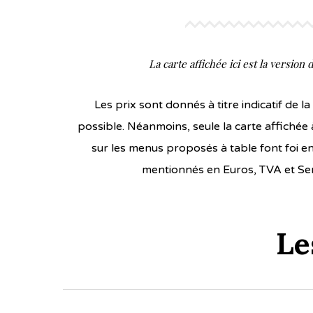
La carte affichée ici est la version
Les prix sont donnés à titre indicatif de l
possible. Néanmoins, seule la carte affichée 
sur les menus proposés à table font foi en
mentionnés en Euros, TVA et Ser
Le