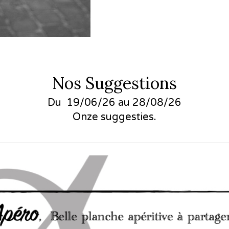
Nos Suggestions
Du 19/06/26 au 28/08/26
Onze suggesties.