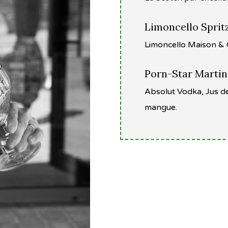
Limoncello Sprit
Limoncello Maison & 
Porn-Star Martin
Absolut Vodka, Jus de 
mangue.