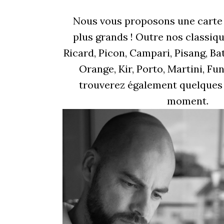
Nous vous proposons une carte 
plus grands ! Outre nos classiqu
Ricard, Picon, Campari, Pisang, Ba
Orange, Kir, Porto, Martini, Fu
trouverez également quelques
moment.