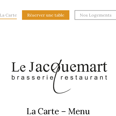
La Carte
Réserver une table
Nos Logements
La Carte – Menu