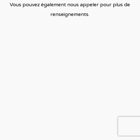
Vous pouvez également nous appeler pour plus de
renseignements.